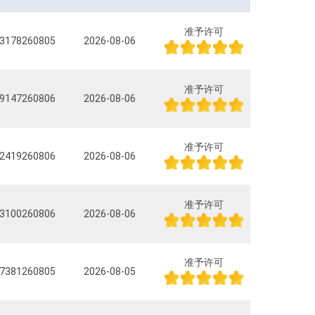
准予许可
3178260805
2026-08-06
准予许可
9147260806
2026-08-06
准予许可
2419260806
2026-08-06
准予许可
3100260806
2026-08-06
准予许可
7381260805
2026-08-05