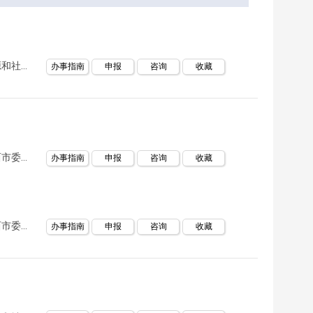
莱西市人力资源和社会保障局
办事指南
申报
咨询
收藏
中国共产党莱西市委员会宣传部
办事指南
申报
咨询
收藏
中国共产党莱西市委员会宣传部
办事指南
申报
咨询
收藏