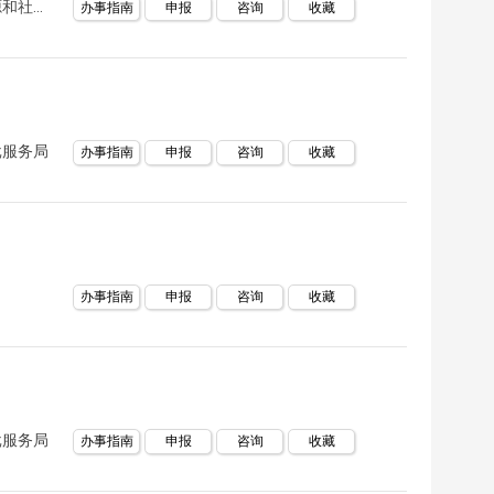
莱西市人力资源和社会保障局
办事指南
申报
咨询
收藏
批服务局
办事指南
申报
咨询
收藏
办事指南
申报
咨询
收藏
批服务局
办事指南
申报
咨询
收藏