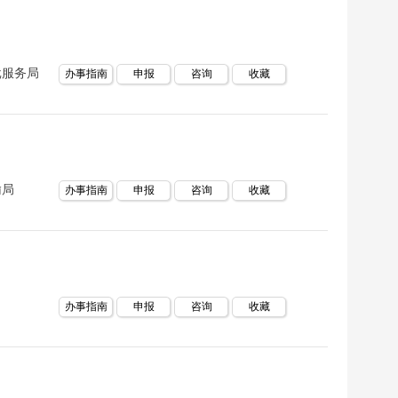
批服务局
办事指南
申报
咨询
收藏
输局
办事指南
申报
咨询
收藏
办事指南
申报
咨询
收藏