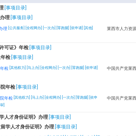
理
[事项目录]
”办理
[事项目录]
[公共服务] [全程网办] [一次办] [零跑腿] [依申请] [其他]
办理
许可证》年检
[事项目录]
位年检
[事项目录]
[其他权力] [马上办] [全程网办] [一次办] [零跑腿] [依申请]
年检
影院年检
[事项目录]
[其他权力] [马上办] [全程网办] [一次办] [零跑腿] [依申
院年检
审]
学人才身份证明》办理
[事项目录]
次留学人才身份证明》办理
[事项目录]